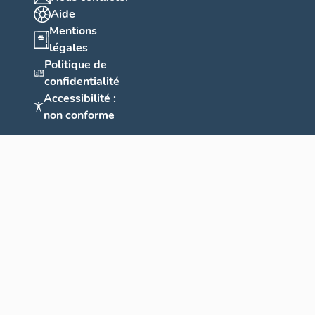
Aide
Mentions
légales
Politique de
confidentialité
Accessibilité :
non conforme