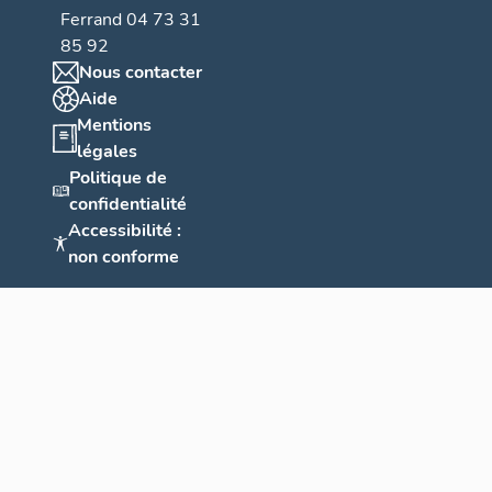
Ferrand 04 73 31
85 92
Nous contacter
Aide
Mentions
légales
Politique de
confidentialité
Accessibilité :
non conforme