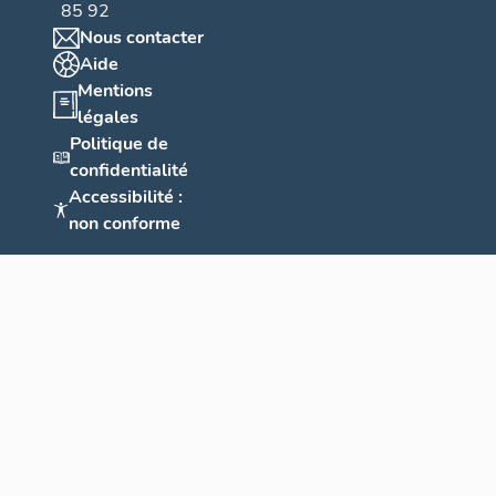
85 92
Nous contacter
Aide
Mentions
légales
Politique de
confidentialité
Accessibilité :
non conforme