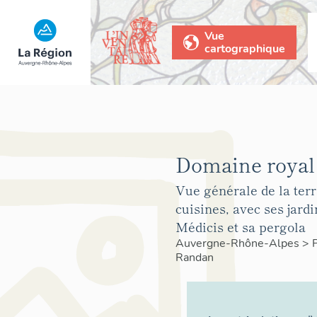
Vue
cartographique
Domaine royal
Vue générale de la terr
cuisines, avec ses jardi
Médicis et sa pergola
Auvergne-Rhône-Alpes
>
Randan