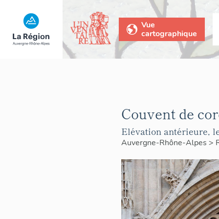
Vue
cartographique
Couvent de cor
Elévation antérieure, le
Auvergne-Rhône-Alpes
>