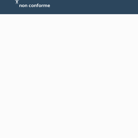
non conforme