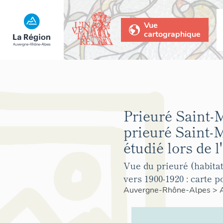
Vue
cartographique
Prieuré Saint-
prieuré Saint-
étudié lors de l
Vue du prieuré (habitat
vers 1900-1920 : carte 
Auvergne-Rhône-Alpes
>