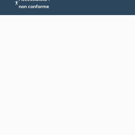
non conforme