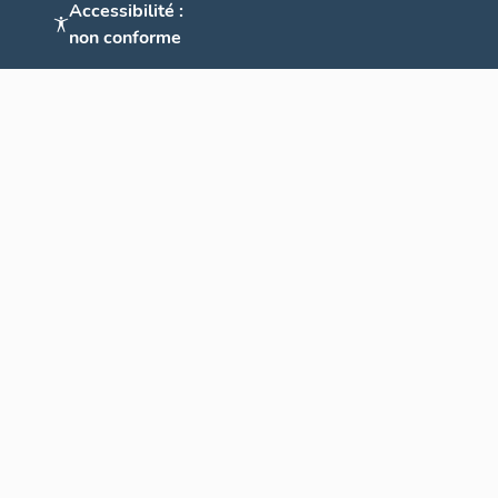
Accessibilité :
non conforme