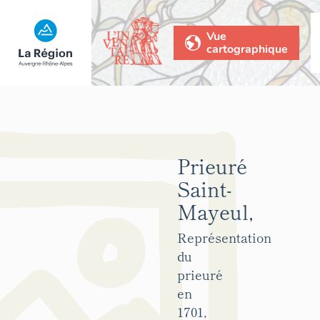
Vue
cartographique
Prieuré
Saint-
Mayeul,
Représentation
du
prieuré
en
1701,