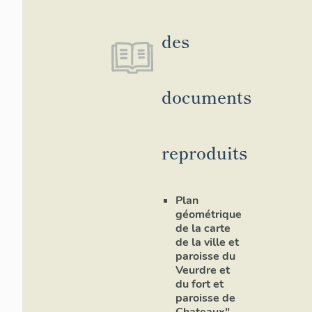
des
documents
reproduits
Plan
géométrique
de la carte
de la ville et
paroisse du
Veurdre et
du fort et
paroisse de