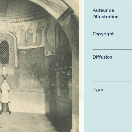
Auteur de
l'illustration
Copyright
Diffusion
Type