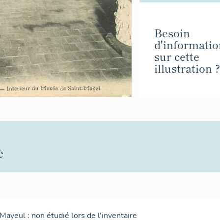
Besoin
d'informatio
sur cette
illustration ?
e
Mayeul : non étudié lors de l'inventaire