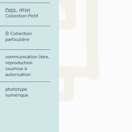
Petit
, dit(e)
Collection Petit
© Collection
particulière
communication libre,
reproduction
soumise à
autorisation
phototype
numérique