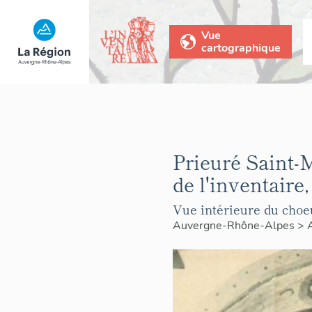
Vue
cartographique
Prieuré Saint-M
de l'inventaire,
Vue intérieure du choe
Auvergne-Rhône-Alpes
>