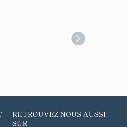
C
RETROUVEZ NOUS AUSSI
SUR