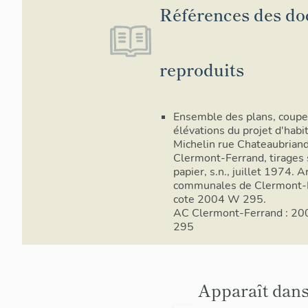
Références des d
reproduits
Ensemble des plans, coupe
élévations du projet d'habi
Michelin rue Chateaubriand
Clermont-Ferrand, tirages 
papier, s.n., juillet 1974. A
communales de Clermont-
cote 2004 W 295.
AC Clermont-Ferrand : 2
295
Apparaît dans