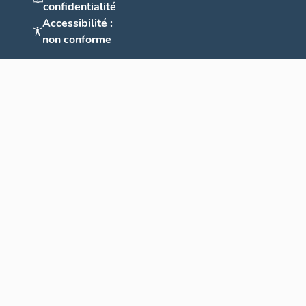
confidentialité
Accessibilité :
non conforme