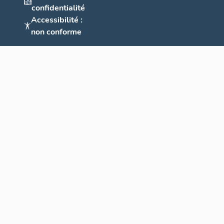
confidentialité
Accessibilité :
non conforme