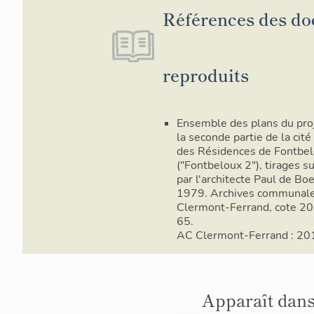
Références des d
reproduits
Ensemble des plans du pro
la seconde partie de la cité
des Résidences de Fontbe
("Fontbeloux 2"), tirages su
par l'architecte Paul de Boe
1979. Archives communal
Clermont-Ferrand, cote 2
65.
AC Clermont-Ferrand : 2
Apparaît dans