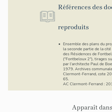
Références des d
reproduits
Ensemble des plans du pro
la seconde partie de la cité
des Résidences de Fontbe
("Fontbeloux 2"), tirages su
par l'architecte Paul de Boe
1979. Archives communal
Clermont-Ferrand, cote 2
65.
AC Clermont-Ferrand : 2
Apparaît dans