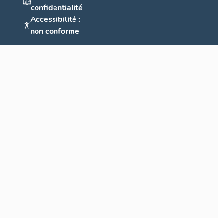
confidentialité
Accessibilité :
non conforme