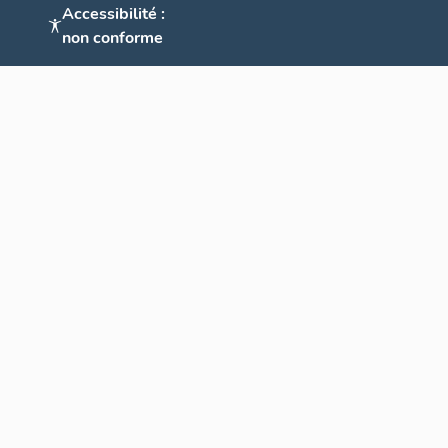
Accessibilité :
non conforme