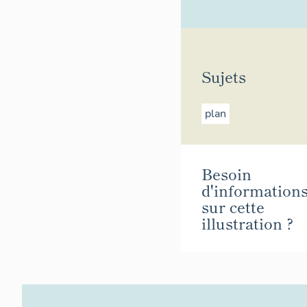
Sujets
plan
Besoin
d'information
sur cette
illustration ?