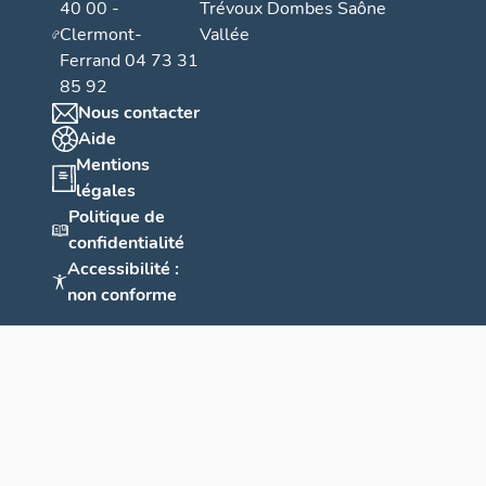
40 00 -
Trévoux Dombes Saône
Clermont-
Vallée
Ferrand 04 73 31
85 92
Nous contacter
Aide
Mentions
légales
Politique de
confidentialité
Accessibilité :
non conforme