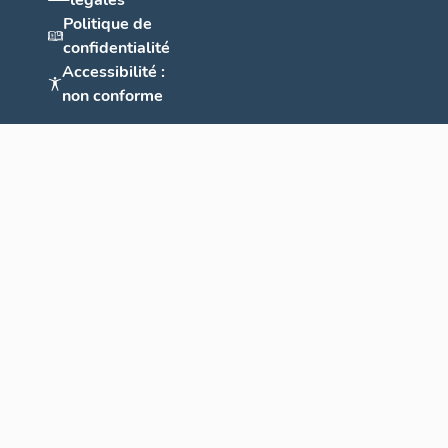
légales
Politique de
confidentialité
Accessibilité :
non conforme