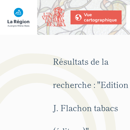
Vue
cartographique
Résultats de la
recherche :
"Edition
J. Flachon tabacs