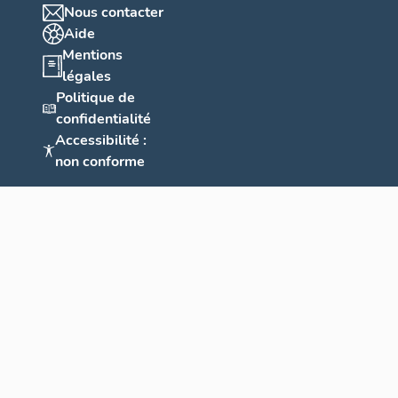
Nous contacter
Aide
Mentions
légales
Politique de
confidentialité
Accessibilité :
non conforme