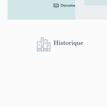
Documentation
Historique