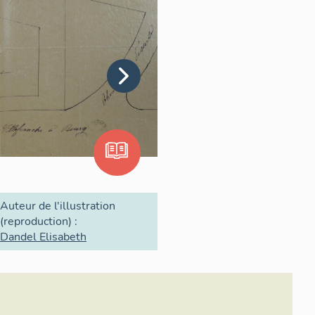
Auteur de l'illustration
(reproduction) :
Dandel Elisabeth