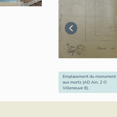
Emplacement du monument
aux morts (AD Ain. 2 O
Villeneuve 8).