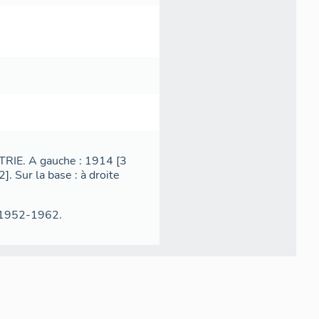
TRIE. A gauche : 1914 [3
. Sur la base : à droite
 1952-1962.