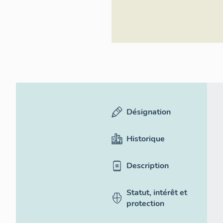
Désignation
Historique
Description
Statut, intérêt et
protection