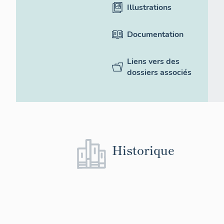
Illustrations
Documentation
Liens vers des
dossiers associés
Historique