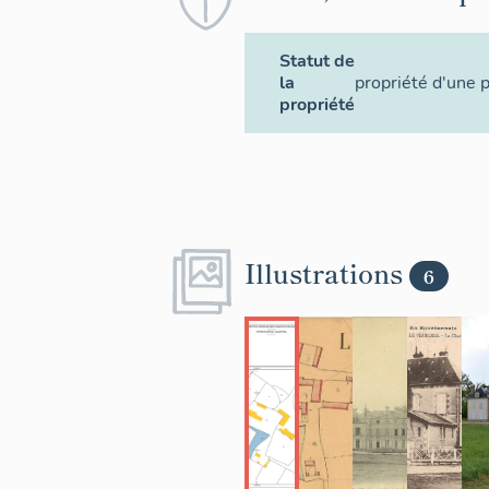
Statut de
la
propriété d'une 
propriété
Illustrations
6