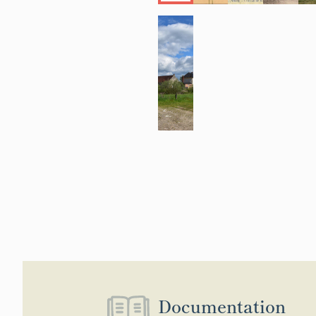
Documentation