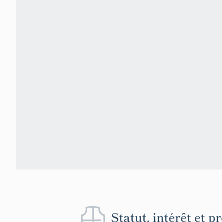
Statut, intérêt et p