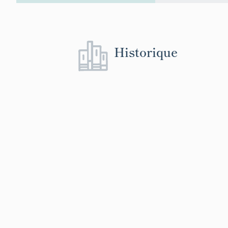
Historique