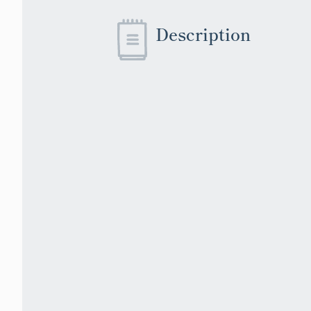
Description