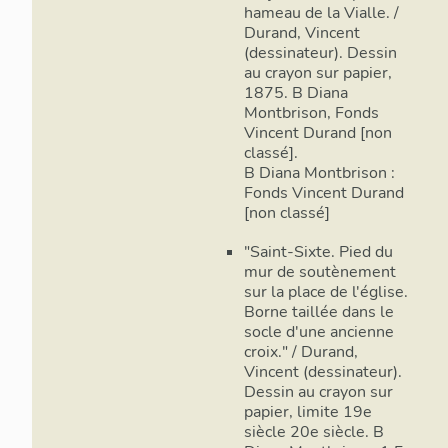
hameau de la Vialle. /
Durand, Vincent
(dessinateur). Dessin
au crayon sur papier,
1875. B Diana
Montbrison, Fonds
Vincent Durand [non
classé].
B Diana Montbrison :
Fonds Vincent Durand
[non classé]
"Saint-Sixte. Pied du
mur de soutènement
sur la place de l'église.
Borne taillée dans le
socle d'une ancienne
croix." / Durand,
Vincent (dessinateur).
Dessin au crayon sur
papier, limite 19e
siècle 20e siècle. B