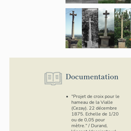
Documentation
"Projet de croix pour le
hameau de la Vialle
(Cezay). 22 décembre
1875. Echelle de 1/20
ou de 0,05 pour
mètre." / Durand,