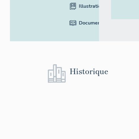
Illustrations
Documentation
Historique