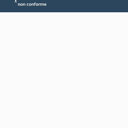
non conforme