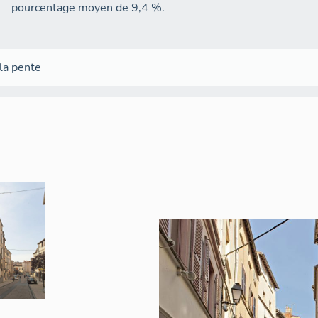
pourcentage moyen de 9,4 %.
 la pente