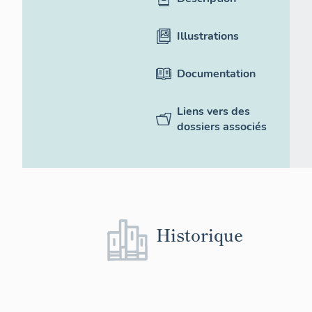
Illustrations
Documentation
Liens vers des
dossiers associés
Historique