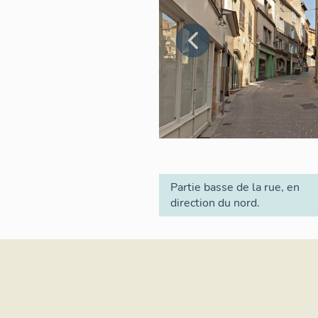
Partie basse de la rue, en
direction du nord.