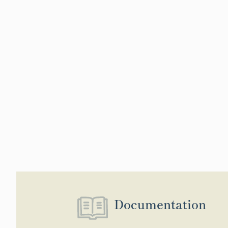
Documentation