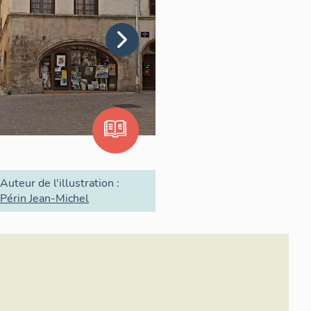
Auteur de l'illustration :
Périn Jean-Michel