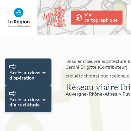
Vue
cartographique
Dossier d’œuvre architecture 
Ceroni Brigitte (Contributeur)
Accès au dossier
enquête thématique régionale,
d’opération
Réseau viaire th
Auvergne-Rhône-Alpes
>
Pu
Accès au dossier
d’aire d’étude