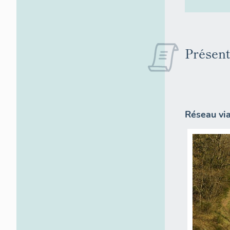
Présent
Réseau via