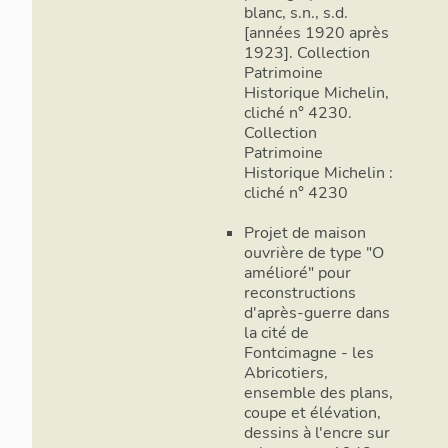
blanc, s.n., s.d.
[années 1920 après
1923]. Collection
Patrimoine
Historique Michelin,
cliché n° 4230.
Collection
Patrimoine
Historique Michelin :
cliché n° 4230
Projet de maison
ouvrière de type "O
amélioré" pour
reconstructions
d'après-guerre dans
la cité de
Fontcimagne - les
Abricotiers,
ensemble des plans,
coupe et élévation,
dessins à l'encre sur