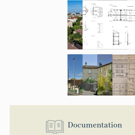
Documentation