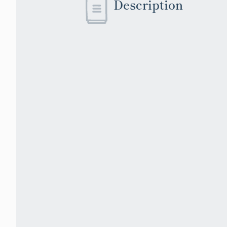
Description