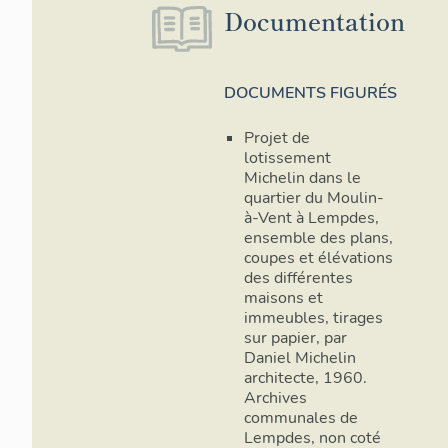
Documentation
DOCUMENTS FIGURÉS
Projet de
lotissement
Michelin dans le
quartier du Moulin-
à-Vent à Lempdes,
ensemble des plans,
coupes et élévations
des différentes
maisons et
immeubles, tirages
sur papier, par
Daniel Michelin
architecte, 1960.
Archives
communales de
Lempdes, non coté