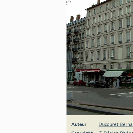
Auteur
Ducouret Berna