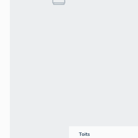
Toits