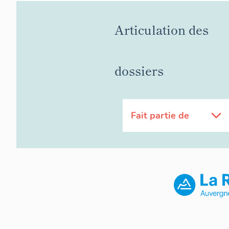
Articulation des
dossiers
Fait partie de