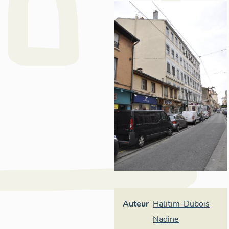
Auteur
Halitim-Dubois
Nadine