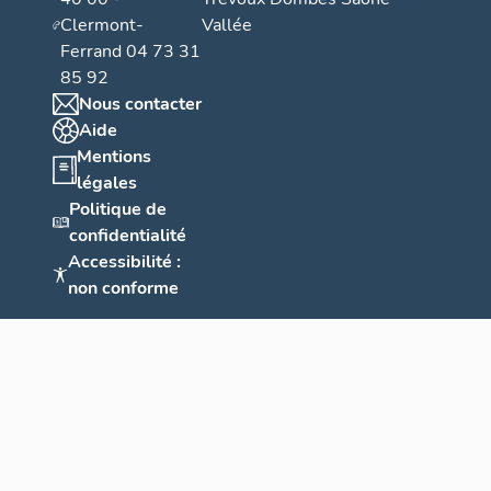
Clermont-
Vallée
Ferrand 04 73 31
85 92
Nous contacter
Aide
Mentions
légales
Politique de
confidentialité
Accessibilité :
non conforme