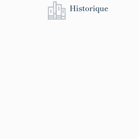
Historique