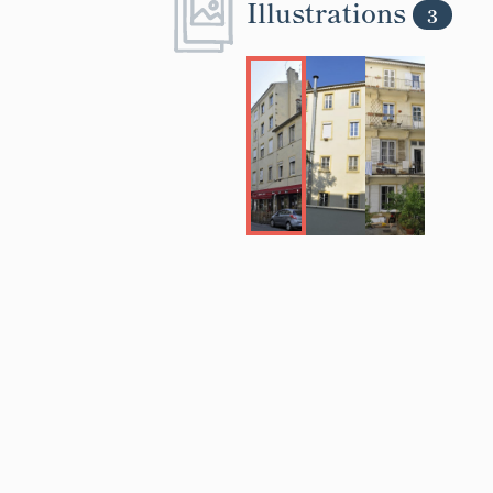
Illustrations
3