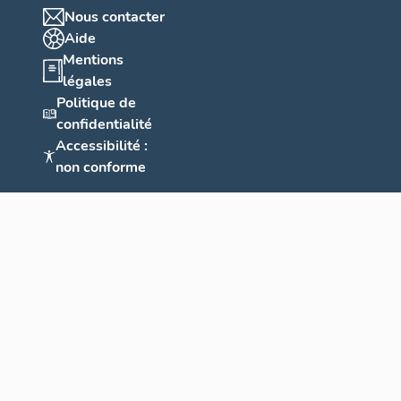
Nous contacter
Aide
Mentions
légales
Politique de
confidentialité
Accessibilité :
non conforme