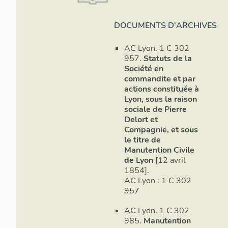
DOCUMENTS D'ARCHIVES
AC Lyon. 1 C 302
957.
Statuts de la
Société en
commandite et par
actions constituée à
Lyon, sous la raison
sociale de Pierre
Delort et
Compagnie, et sous
le titre de
Manutention Civile
de Lyon
[12 avril
1854].
AC Lyon : 1 C 302
957
AC Lyon. 1 C 302
985.
Manutention