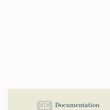
Documentation