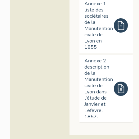
Annexe 1 :
liste des
sociétaires
de la
Manutention
civile de
Lyon en
1855
Annexe 2 :
description
de la
Manutention
civile de
Lyon dans
l'étude de
Janvier et
Lefevre,
1857.