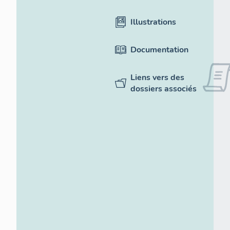
Illustrations
Documentation
Liens vers des
dossiers associés