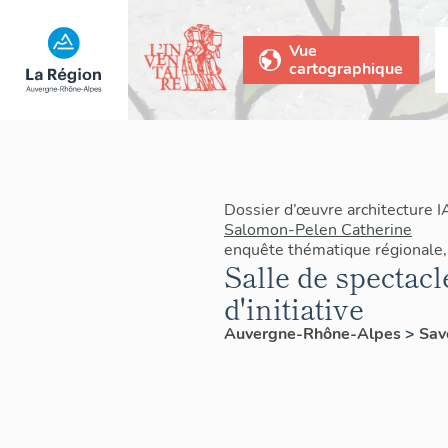
Vue
cartographique
Dossier d’œuvre architecture 
Salomon-Pelen Catherine
enquête thématique régionale, 
Salle de spectac
d'initiative
Auvergne-Rhône-Alpes
>
Sav