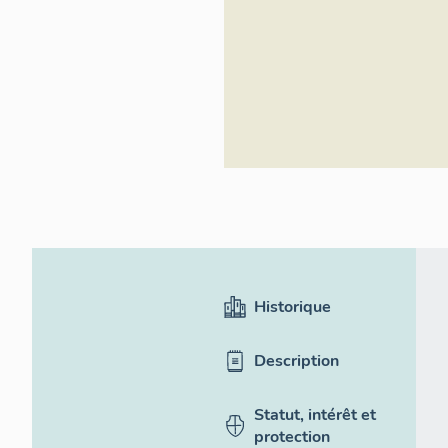
Historique
Description
Statut, intérêt et
protection