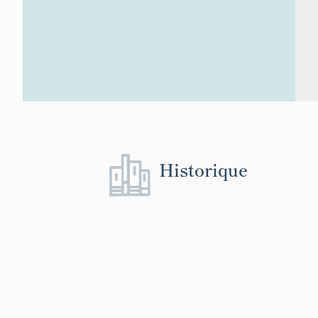
Historique