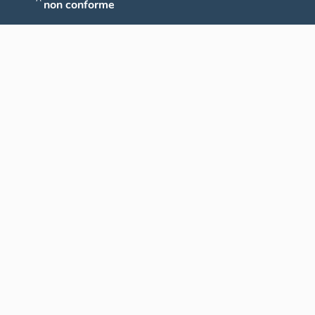
non conforme