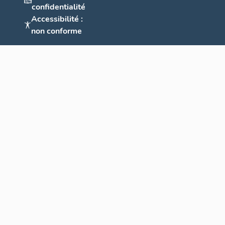
confidentialité
Accessibilité :
non conforme