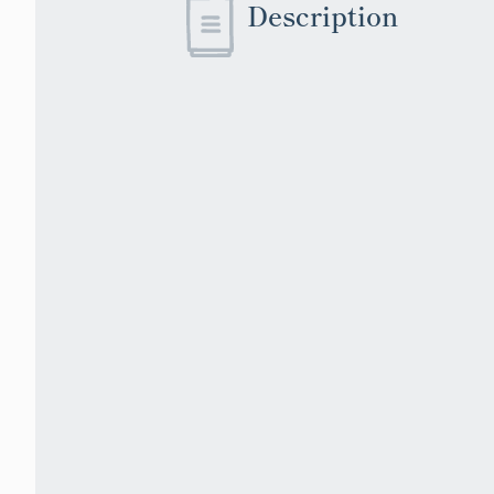
Description