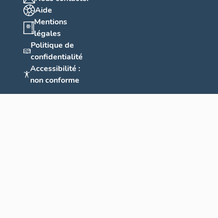
Aide
Mentions
légales
Politique de
confidentialité
Accessibilité :
non conforme