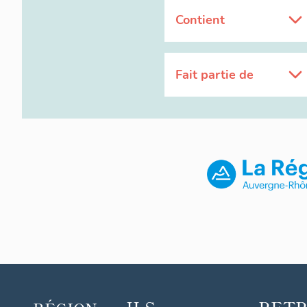
Contient
Fait partie de