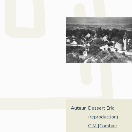
Auteur
Dessert Eric
(reproduction)
CIM [Combier