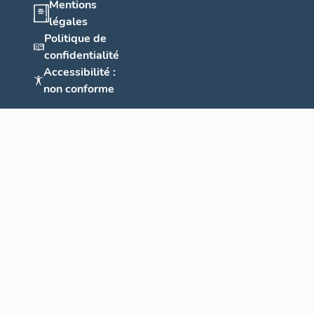
Mentions
légales
Politique de
confidentialité
Accessibilité :
non conforme