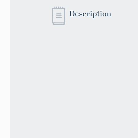
Description