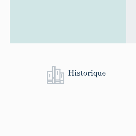
Historique