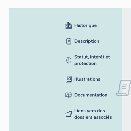
Historique
Description
Statut, intérêt et
protection
Illustrations
Documentation
Liens vers des
dossiers associés