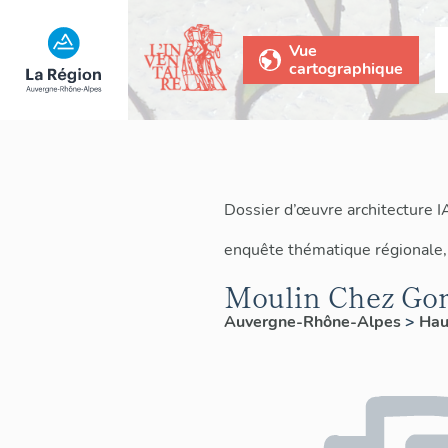
Vue
cartographique
Dossier d’œuvre architecture 
enquête thématique régionale,
Moulin Chez Gor
Auvergne-Rhône-Alpes
>
Hau