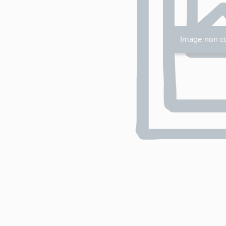
Image non c