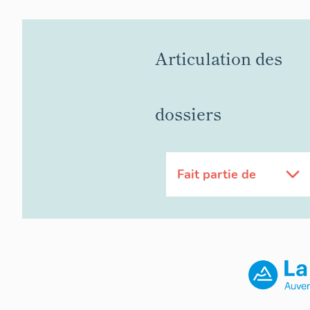
Articulation des
dossiers
Fait partie de