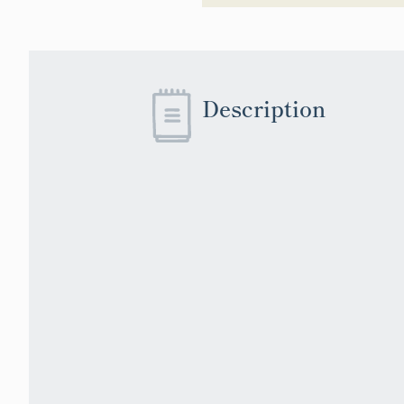
Description