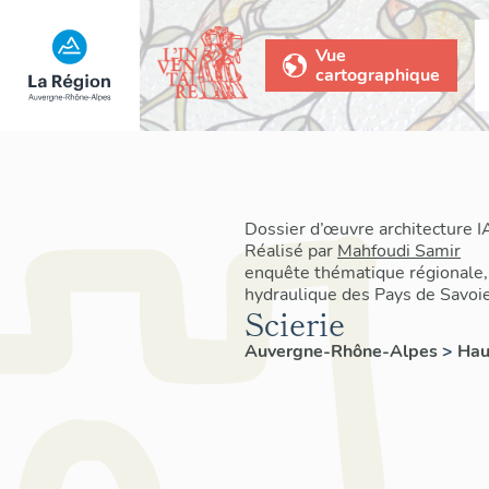
Vue
cartographique
Dossier d’œuvre architecture
Réalisé par
Mahfoudi Samir
enquête thématique régionale,
hydraulique des Pays de Savoi
Scierie
Auvergne-Rhône-Alpes
>
Hau