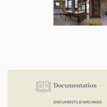
Documentation
DOCUMENTS D'ARCHIVES