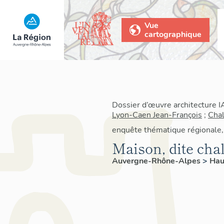
Vue
cartographique
Dossier d’œuvre architecture 
Lyon-Caen Jean-François
;
Chal
enquête thématique régionale, 
Maison, dite chal
Auvergne-Rhône-Alpes
>
Hau