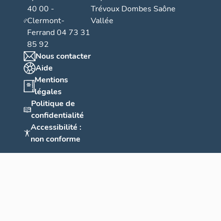
40 00 -
Trévoux Dombes Saône
Clermont-
Vallée
Ferrand 04 73 31
85 92
Nous contacter
Aide
Mentions
légales
Politique de
confidentialité
Accessibilité :
non conforme