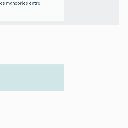
des mandorles entre