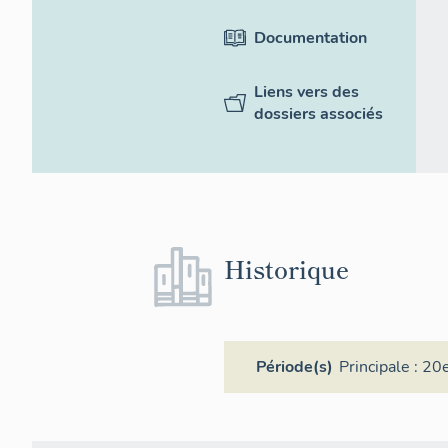
Documentation
Liens vers des
dossiers associés
Historique
Période(s)
Principale :
20e