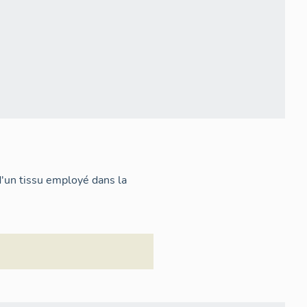
d'un tissu employé dans la