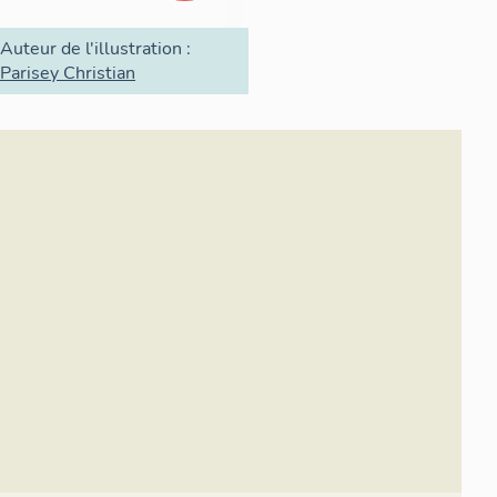
Auteur de l'illustration :
Parisey Christian