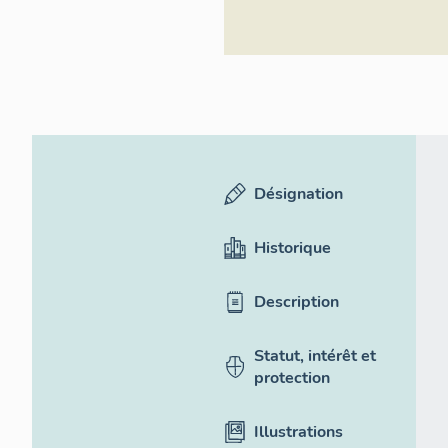
Désignation
Historique
Description
Statut, intérêt et
protection
Illustrations