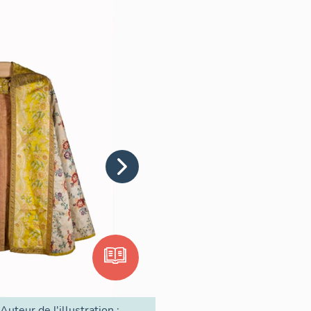
Auteur de l'illustration :