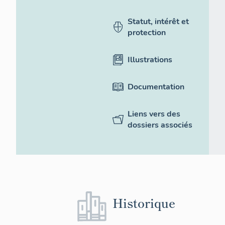
Statut, intérêt et
protection
Illustrations
Documentation
Liens vers des
dossiers associés
Historique