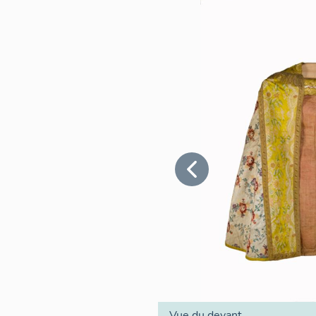
Vue du devant.