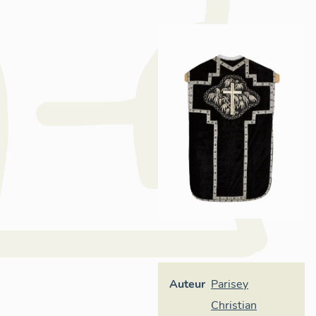
Auteur
Parisey
Christian