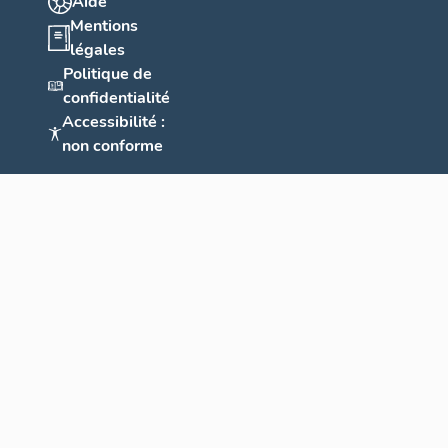
Aide
Mentions
légales
Politique de
confidentialité
Accessibilité :
non conforme