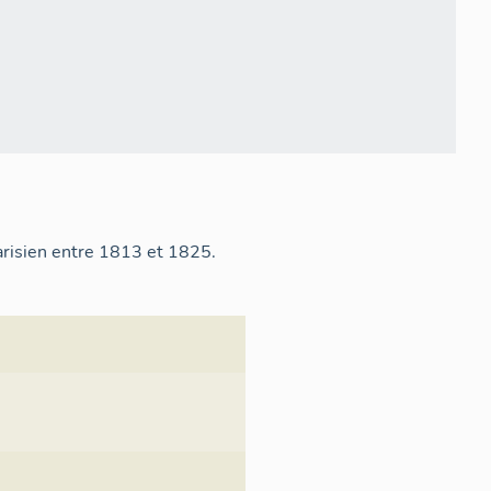
arisien entre 1813 et 1825.