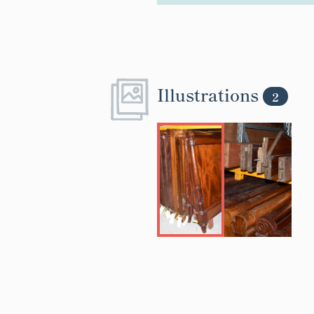
Illustrations
2