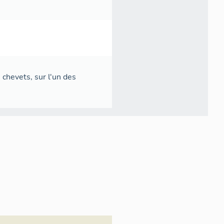
 chevets, sur l'un des