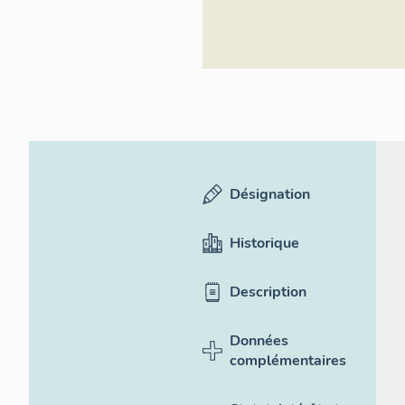
Désignation
Historique
Description
Données
complémentaires