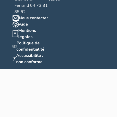
Ferrand 04 73 31
85 92
Nous contacter
Aide
Mentions
légales
Politique de
confidentialité
Accessibilité :
non conforme