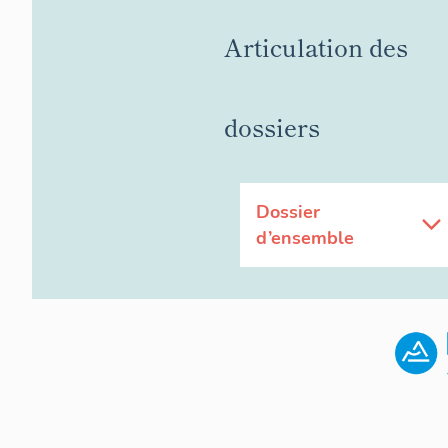
Articulation des
dossiers
Dossier
d’ensemble