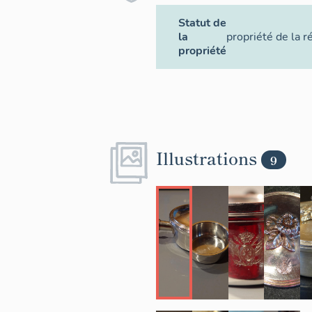
Statut de
la
propriété de la r
propriété
Illustrations
9