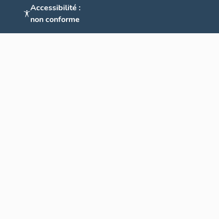
Accessibilité :
non conforme