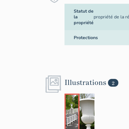
Statut de
la
propriété de la r
propriété
Protections
Illustrations
2