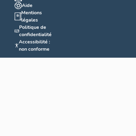
Aide
Mentions
légales
Politique de
confidentialité
Accessibilité :
non conforme