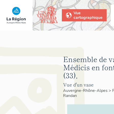
Vue
cartographique
Ensemble de v
Médicis en fon
(33),
Vue d'un vase
Auvergne-Rhône-Alpes
>
Randan