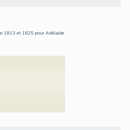
re 1813 et 1825 pour Adélaïde