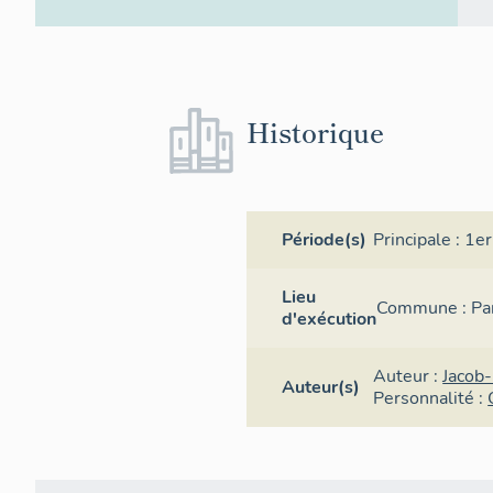
Historique
Période(s)
Principale :
1er
Lieu
Commune :
Pa
d'exécution
Auteur :
Jacob
Auteur(s)
Personnalité :