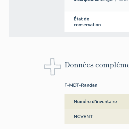
État de
conservation
Données compléme
F-MDT-Randan
Numéro d'inventaire
NCVENT