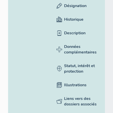
Désignation
Historique
Description
Données
complémentaires
Statut, intérêt et
protection
Illustrations
Liens vers des
dossiers associés