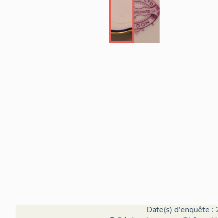
Date(s) d'enquête : 