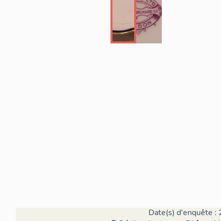
Date(s) d'enquête : 