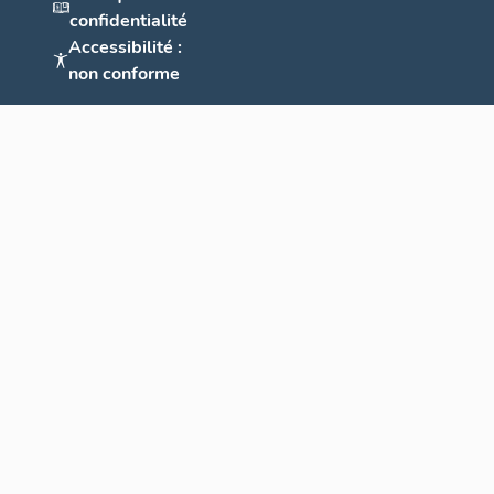
confidentialité
Accessibilité :
non conforme