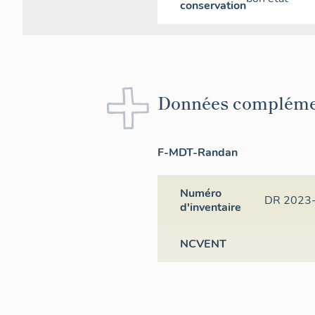
conservation
Données compléme
F-MDT-Randan
Numéro
DR 2023
d'inventaire
NCVENT