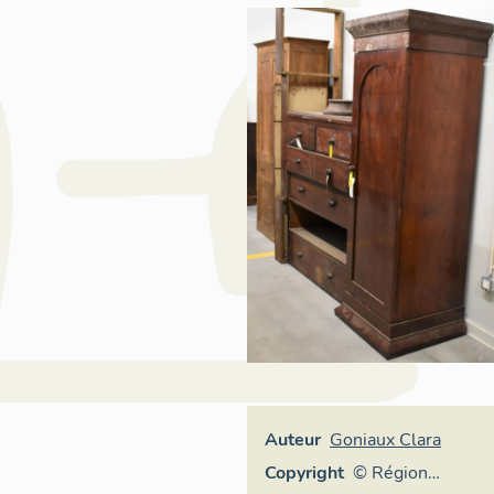
Auteur
Goniaux Clara
Copyright
© Région