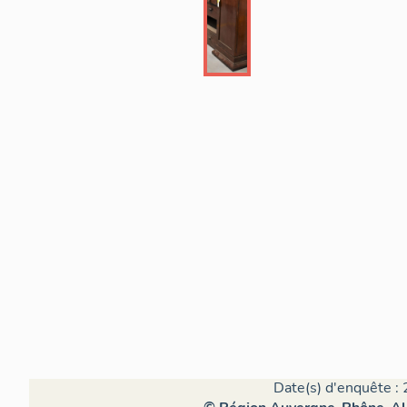
Date(s) d'enquête : 